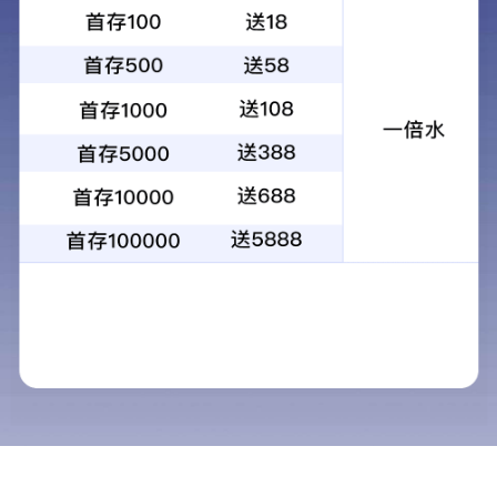
首页
>
主营业务
>
锂电池箱气体自动灭火系统
锂电池箱气体自动灭火系统